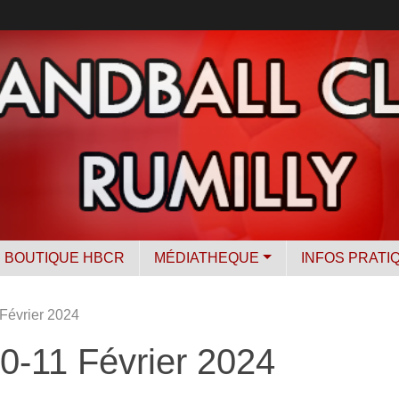
BOUTIQUE HBCR
MÉDIATHEQUE
INFOS PRATI
Février 2024
0-11 Février 2024