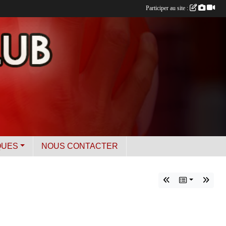
Participer au site :
QUES
NOUS CONTACTER