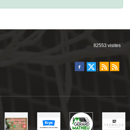
82553
visites