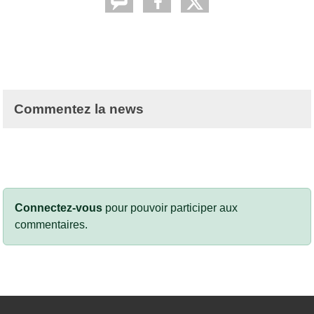
Commentez la news
Connectez-vous
pour pouvoir participer aux
commentaires.