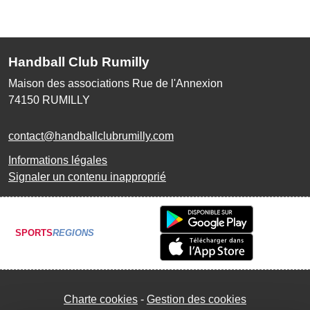
Handball Club Rumilly
Maison des associations Rue de l'Annexion
74150
RUMILLY
contact@handballclubrumilly.com
Informations légales
Signaler un contenu inapproprié
SPORTS
REGIONS
Charte cookies
Gestion des cookies