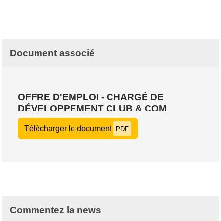
Document associé
OFFRE D'EMPLOI - CHARGÉ DE
DÉVELOPPEMENT CLUB & COM
Télécharger le document
PDF
Commentez la news