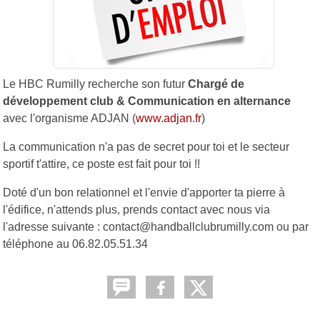
Le HBC Rumilly recherche son futur
Chargé de
développement club & Communication en alternance
avec l'organisme ADJAN (
www.adjan.fr
)
La communication n'a pas de secret pour toi et le secteur
sportif t'attire, ce poste est fait pour toi !!
Doté d'un bon relationnel et l'envie d'apporter ta pierre à
l'édifice, n'attends plus, prends contact avec nous via
l'adresse suivante : contact@handballclubrumilly.com ou par
téléphone au 06.82.05.51.34