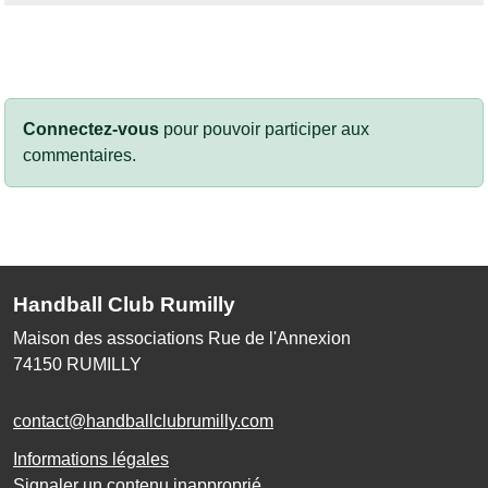
Connectez-vous
pour pouvoir participer aux
commentaires.
Handball Club Rumilly
Maison des associations Rue de l'Annexion
74150
RUMILLY
contact@handballclubrumilly.com
Informations légales
Signaler un contenu inapproprié