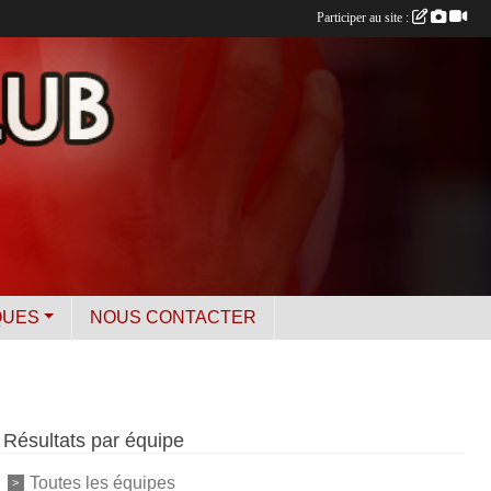
Participer au site :
QUES
NOUS CONTACTER
Résultats par équipe
Toutes les équipes