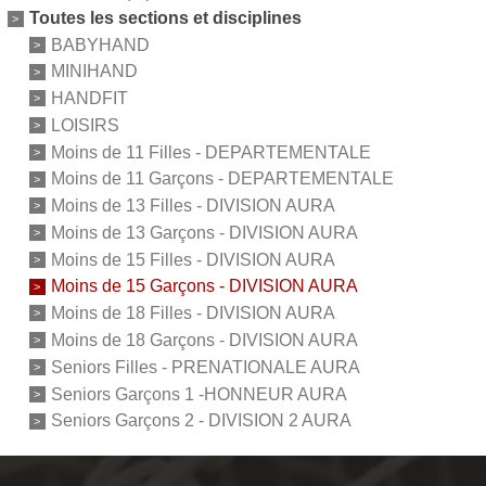
Toutes les sections et disciplines
BABYHAND
MINIHAND
HANDFIT
LOISIRS
Moins de 11 Filles - DEPARTEMENTALE
Moins de 11 Garçons - DEPARTEMENTALE
Moins de 13 Filles - DIVISION AURA
Moins de 13 Garçons - DIVISION AURA
Moins de 15 Filles - DIVISION AURA
Moins de 15 Garçons - DIVISION AURA
Moins de 18 Filles - DIVISION AURA
Moins de 18 Garçons - DIVISION AURA
Seniors Filles - PRENATIONALE AURA
Seniors Garçons 1 -HONNEUR AURA
Seniors Garçons 2 - DIVISION 2 AURA