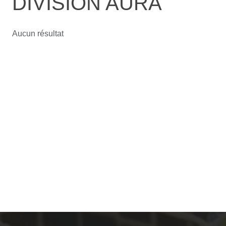
DIVISION AURA
Aucun résultat