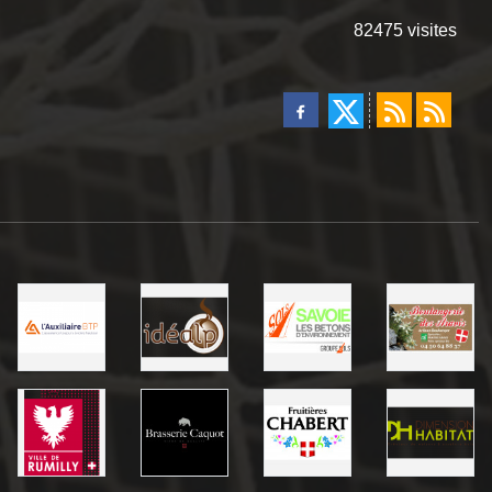
82475
visites