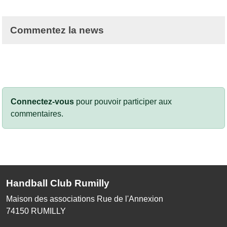
Commentez la news
Connectez-vous
pour pouvoir participer aux
commentaires.
Handball Club Rumilly
Maison des associations Rue de l'Annexion
74150
RUMILLY