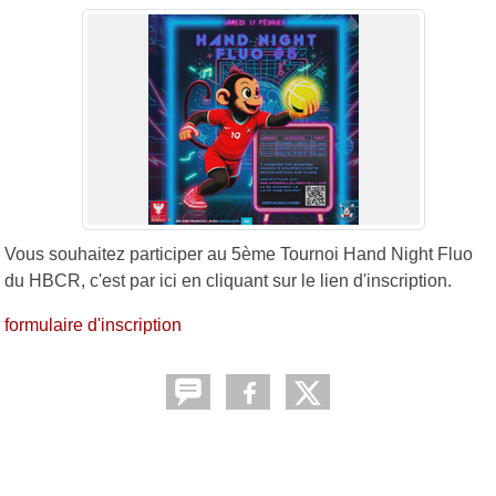
Vous souhaitez participer au 5ème Tournoi Hand Night Fluo
du HBCR, c'est par ici en cliquant sur le lien d'inscription.
formulaire d'inscription