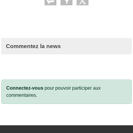
Commentez la news
Connectez-vous
pour pouvoir participer aux
commentaires.