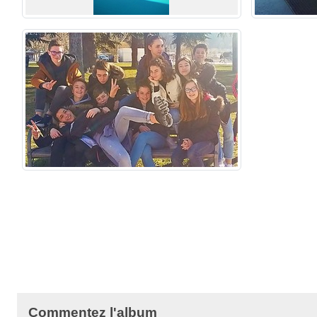
Commentez l'album