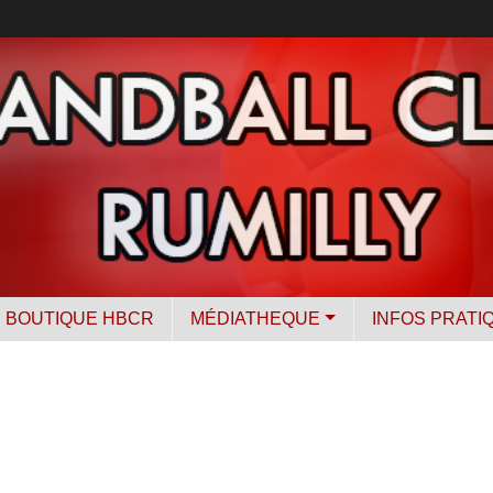
BOUTIQUE HBCR
MÉDIATHEQUE
INFOS PRATI