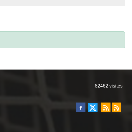
82462
visites