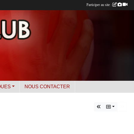
Participer au site :
QUES
NOUS CONTACTER