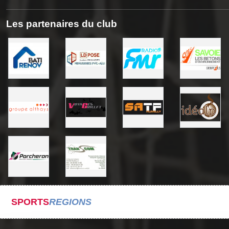
Les partenaires du club
SPORTS
REGIONS