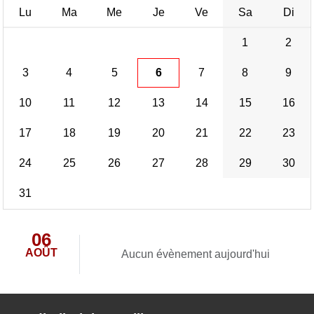
Lu
Ma
Me
Je
Ve
Sa
Di
1
2
3
4
5
6
7
8
9
10
11
12
13
14
15
16
17
18
19
20
21
22
23
24
25
26
27
28
29
30
31
06
AOÛT
Aucun évènement aujourd'hui