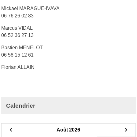
Mickael MARAGUE-IVAVA
06 76 26 02 83
Marcus VIDAL
06 52 36 27 13
Bastien MENELOT
06 58 15 12 61
Florian ALLAIN
Calendrier
Août 2026