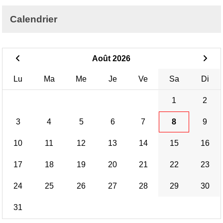
Calendrier
Août 2026
Lu
Ma
Me
Je
Ve
Sa
Di
1
2
3
4
5
6
7
8
9
10
11
12
13
14
15
16
17
18
19
20
21
22
23
24
25
26
27
28
29
30
31