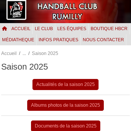
Panneau de gestion des cookies
ACCUEIL
LE CLUB
LES ÉQUIPES
BOUTIQUE HBCR
MÉDIATHEQUE
INFOS PRATIQUES
NOUS CONTACTER
Accueil
Saison 2025
Saison 2025
Actualités de la saison 2025
Albums photos de la saison 2025
Documents de la saison 2025