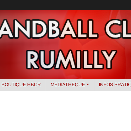
BOUTIQUE HBCR
MÉDIATHEQUE
INFOS PRATI