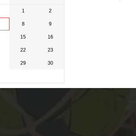
1
2
8
9
15
16
22
23
29
30