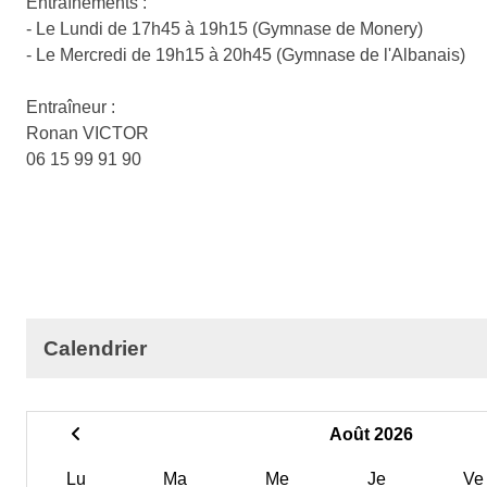
Entraînements :
- Le Lundi de 17h45 à 19h15 (Gymnase de Monery)
- Le Mercredi de 19h15 à 20h45 (Gymnase de l'Albanais)
Entraîneur :
Ronan VICTOR
06 15 99 91 90
Calendrier
Août 2026
Lu
Ma
Me
Je
Ve