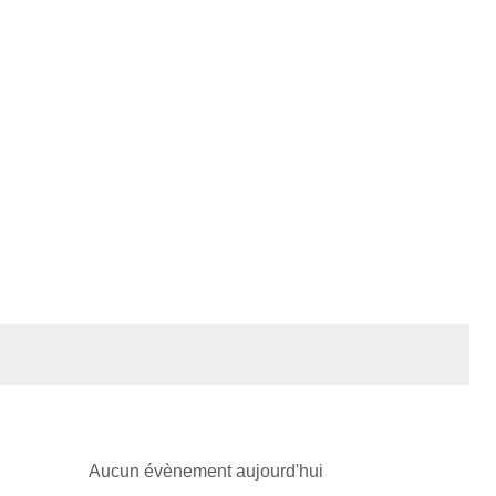
Aucun évènement aujourd'hui