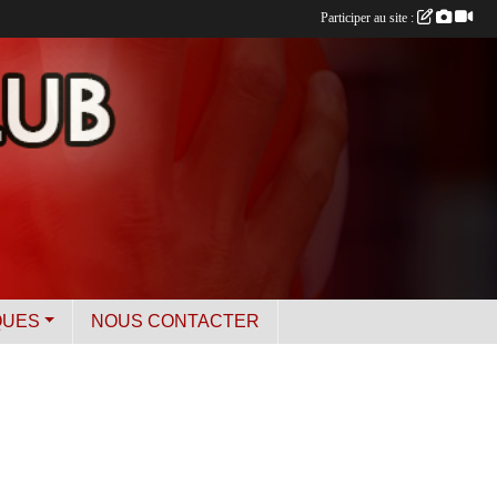
Participer au site :
QUES
NOUS CONTACTER