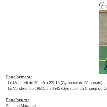
Entraînement :
- Le Mercredi de 20h45 à 22h15 (Gymnase de l'Albanais)
- Le Vendredi de 19h15 à 20h45 (Gymnase du Champ du C
Entraîneurs :
Philippe Marague