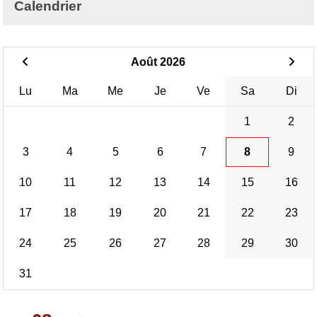
Calendrier
Août 2026
Lu
Ma
Me
Je
Ve
Sa
Di
1
2
3
4
5
6
7
8
9
10
11
12
13
14
15
16
17
18
19
20
21
22
23
24
25
26
27
28
29
30
31