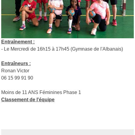
Entraînement :
- Le Mercredi de 16h15 à 17h45 (Gymnase de l'Albanais)
Entraîneurs :
Ronan Victor
06 15 99 91 90
Moins de 11 ANS Féminines Phase 1
Classement de l'équipe