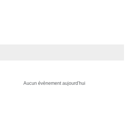
Aucun évènement aujourd'hui