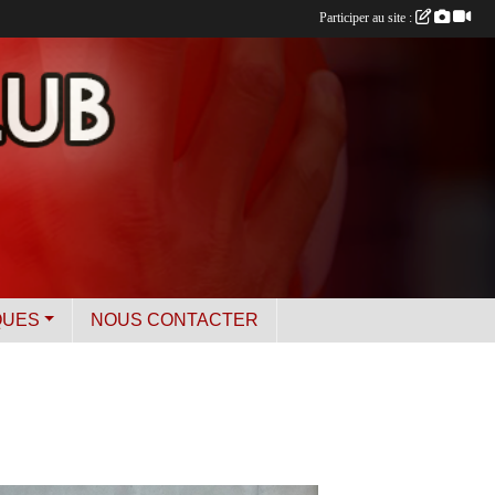
Participer au site :
QUES
NOUS CONTACTER