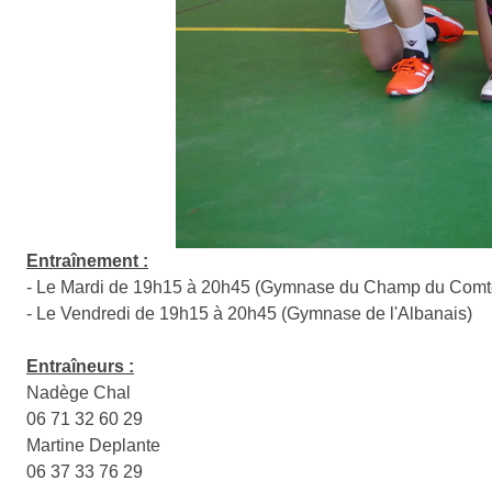
Entraînement :
- Le Mardi de 19h15 à 20h45 (Gymnase du Champ du Comt
- Le Vendredi de 19h15 à 20h45 (Gymnase de l'Albanais)
Entraîneurs :
Nadège Chal
06 71 32 60 29
Martine Deplante
06 37 33 76 29