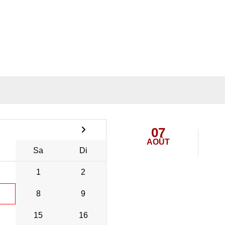
07
AOÛT
Sa
Di
1
2
8
9
15
16