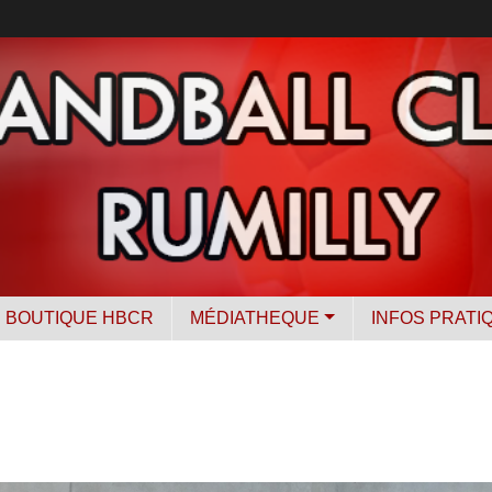
BOUTIQUE HBCR
MÉDIATHEQUE
INFOS PRATI