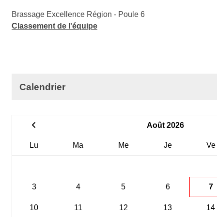
Brassage Excellence Région - Poule 6
Classement de l'équipe
Calendrier
Août 2026
Lu
Ma
Me
Je
Ve
3
4
5
6
7
10
11
12
13
14