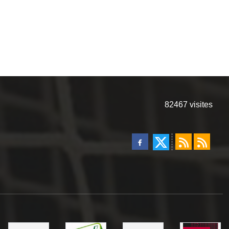
82467
visites