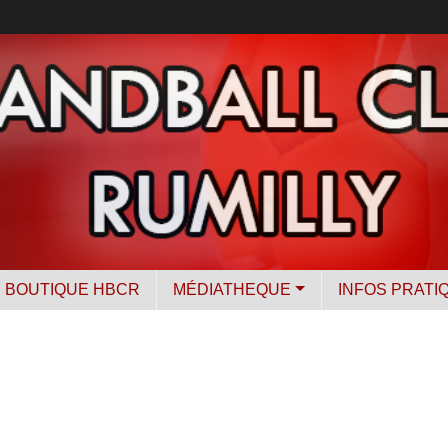
BOUTIQUE HBCR
MÉDIATHEQUE
INFOS PRATI