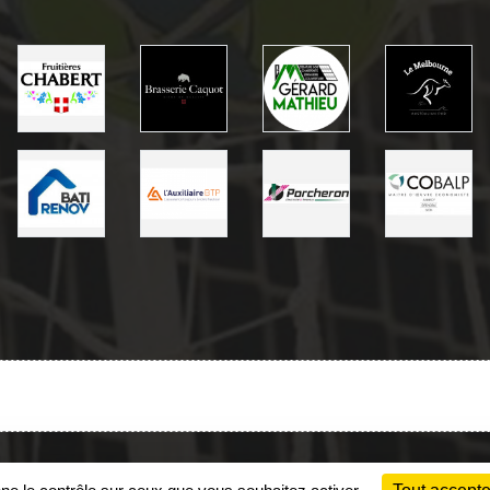
Charte cookies
Gestion des cookies