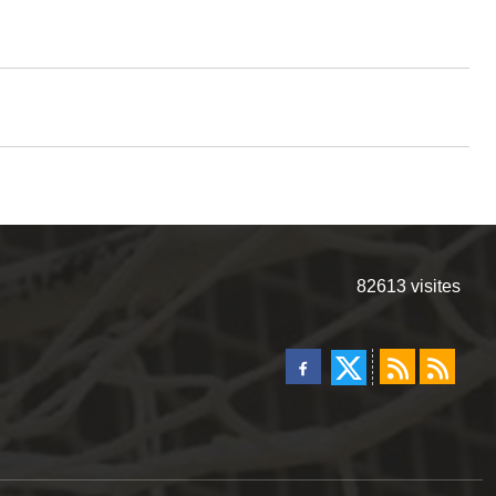
82613
visites