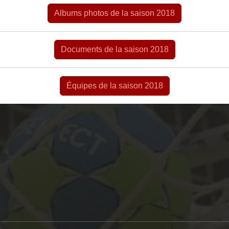
Albums photos de la saison 2018
Documents de la saison 2018
Équipes de la saison 2018