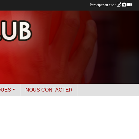
Participer au site :
QUES
NOUS CONTACTER