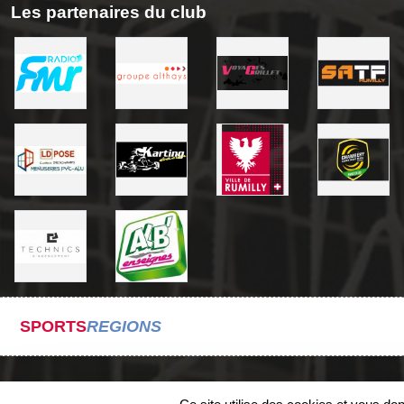
Les partenaires du club
SPORTS
REGIONS