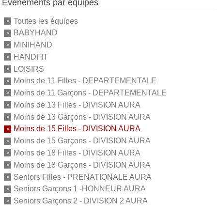
Événements par équipes
Toutes les équipes
BABYHAND
MINIHAND
HANDFIT
LOISIRS
Moins de 11 Filles - DEPARTEMENTALE
Moins de 11 Garçons - DEPARTEMENTALE
Moins de 13 Filles - DIVISION AURA
Moins de 13 Garçons - DIVISION AURA
Moins de 15 Filles - DIVISION AURA
Moins de 15 Garçons - DIVISION AURA
Moins de 18 Filles - DIVISION AURA
Moins de 18 Garçons - DIVISION AURA
Seniors Filles - PRENATIONALE AURA
Seniors Garçons 1 -HONNEUR AURA
Seniors Garçons 2 - DIVISION 2 AURA